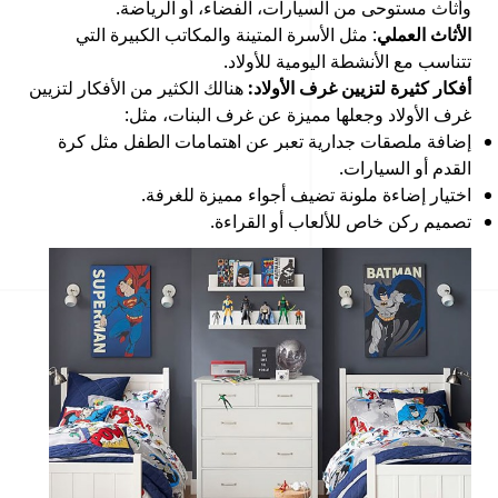
وأثاث مستوحى من السيارات، الفضاء، أو الرياضة.
الأثاث العملي
: مثل الأسرة المتينة والمكاتب الكبيرة التي
تتناسب مع الأنشطة اليومية للأولاد.
أفكار كثيرة لتزيين غرف الأولاد:
هنالك الكثير من الأفكار لتزيين
غرف الأولاد وجعلها مميزة عن غرف البنات، مثل:
إضافة ملصقات جدارية تعبر عن اهتمامات الطفل مثل كرة
القدم أو السيارات.
اختيار إضاءة ملونة تضيف أجواء مميزة للغرفة.
تصميم ركن خاص للألعاب أو القراءة.