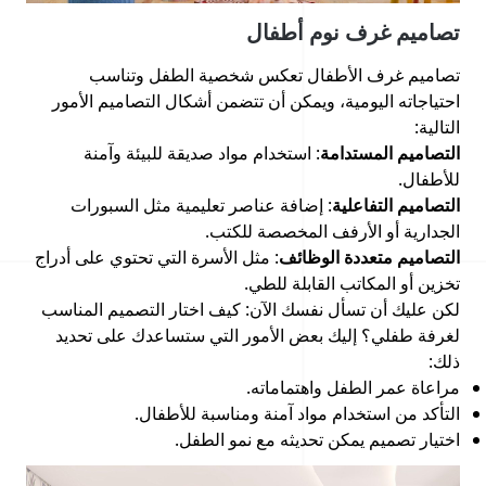
تصاميم غرف نوم أطفال
تصاميم غرف الأطفال تعكس شخصية الطفل وتناسب
احتياجاته اليومية، ويمكن أن تتضمن أشكال التصاميم الأمور
التالية:
التصاميم المستدامة
: استخدام مواد صديقة للبيئة وآمنة
للأطفال.
التصاميم التفاعلية
: إضافة عناصر تعليمية مثل السبورات
الجدارية أو الأرفف المخصصة للكتب.
التصاميم متعددة الوظائف
: مثل الأسرة التي تحتوي على أدراج
تخزين أو المكاتب القابلة للطي.
لكن عليك أن تسأل نفسك الآن: كيف اختار التصميم المناسب
لغرفة طفلي؟ إليك بعض الأمور التي ستساعدك على تحديد
ذلك:
مراعاة عمر الطفل واهتماماته.
التأكد من استخدام مواد آمنة ومناسبة للأطفال.
اختيار تصميم يمكن تحديثه مع نمو الطفل.