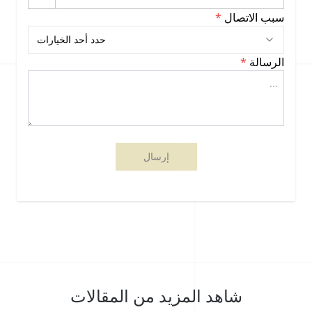
سبب الاتصال
*
حدد أحد الخيارات
الرسالة
*
إرسال
شاهد المزيد من المقالات