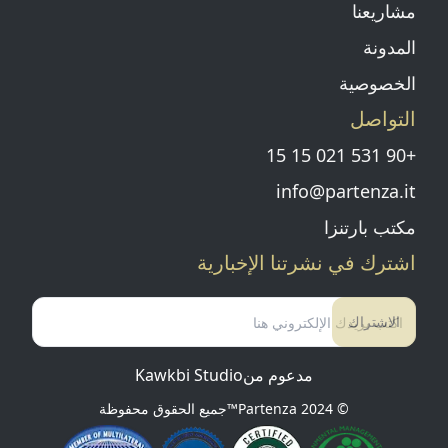
مشاريعنا
المدونة
الخصوصية
التواصل
+90 531 021 15 15
info@partenza.it
مكتب بارتنزا
اشترك في نشرتنا الإخبارية
الاشتراك
مدعوم من
Kawkbi Studio
© 2024
Partenza™
جميع الحقوق محفوظة