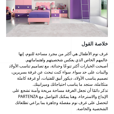
خلاصة القول
غرف نوم الأطفال هي أكثر من مجرد مساحة للنوم، إنها
عالمهم الخاص الذي يعكس شخصيتهم واهتماماتهم.
أصبحت الخيارات أكثر تنوعًا وحداثة، مع تصاميم تناسب الأولاد
والبنات على حد سواء. سواء كنت تبحث عن غرفة بسريرين،
تصميم يناسب الأولاد، ديكور أنيق للفتيات، أو غرفة كاملة
متكاملة، ستجد ما يناسب احتياجاتك وميزانيتك.
تذكر دائمًا أن تجعل الغرفة مساحة مريحة وآمنة تشجع على
الإبداع والاسترخاء، وهنا يمكنك التواصل مع PARTENZA
لتحصل على غرف نوم مفصلة وجاهزة بما يراعي تطلعاتك
الشخصية والخاصة.