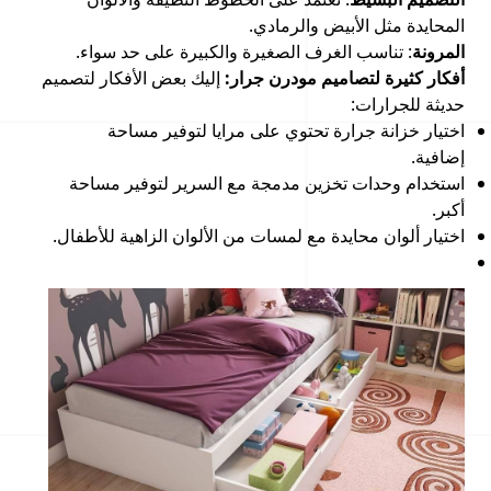
المحايدة مثل الأبيض والرمادي.
المرونة
: تناسب الغرف الصغيرة والكبيرة على حد سواء.
أفكار كثيرة لتصاميم مودرن جرار:
إليك بعض الأفكار لتصميم
حديثة للجرارات:
اختيار خزانة جرارة تحتوي على مرايا لتوفير مساحة
إضافية.
استخدام وحدات تخزين مدمجة مع السرير لتوفير مساحة
أكبر.
اختيار ألوان محايدة مع لمسات من الألوان الزاهية للأطفال.