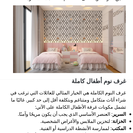
غرف نوم أطفال كاملة
غرف النوم الكاملة هي الخيار المثالي للعائلات التي ترغب في
شراء أثاث متكامل ومتناغم وبتكلفة أقل إلى حد كبير. غالبًا ما
تشمل مكونات غرفة الأطفال الكاملة على الآتي:
السرير
: العنصر الأساسي الذي يجب أن يكون مريحًا وآمنًا.
الخزانة
: لتخزين الملابس والأغراض الشخصية.
المكتب
: لممارسة الأنشطة الدراسية أو الفنية.