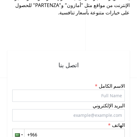
الإنترنت من مواقع مثل "أمازون" و"PARTENZA" للحصول
على خيارات متنوعة بأسعار تنافسية.
اتصل بنا
الاسم الكامل
*
البريد الإلكتروني
الهاتف
*