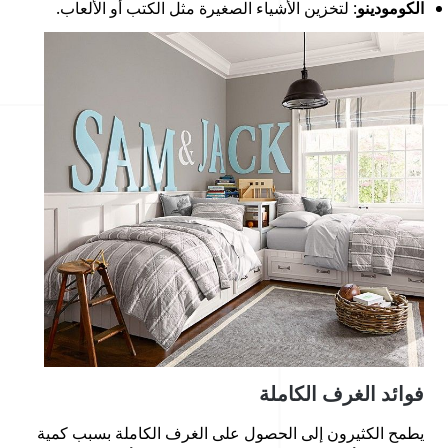
الكومودينو
: لتخزين الأشياء الصغيرة مثل الكتب أو الألعاب.
فوائد الغرف الكاملة
يطمح الكثيرون إلى الحصول على الغرف الكاملة بسبب كمية