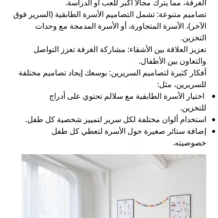
الغرفة، مما يترك مجالًا أكبر للعب أو الدراسة.
تصاميم متنوعة: تشمل التصاميم الأسرة الطابقية (السرير فوق
الآخر)، الأسرة المتجاورة، أو الأسرة المدمجة مع وحدات
التخزين.
تعزيز العلاقة بين الأشقاء: مشاركة الغرفة تعزز التواصل
والتعاون بين الأطفال.
أفكار كثيرة لتصاميم السريرين: بوسعك إيجاد تصاميم مختلفة
للسريرين، مثل:
اختيار الأسرة الطابقية مع سلالم تحتوي على أدراج
للتخزين.
استخدام ألوان مختلفة لكل سرير لتمييز شخصية كل طفل.
إضافة ستائر صغيرة حول الأسرة لتعطي كل طفل
خصوصيته.