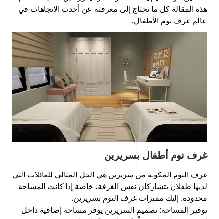
هذه المقالة كل ما تحتاج إلى معرفته عن أحدث الاتجاهات في
عالم غرف نوم الأطفال.
غرف نوم أطفال بسريرين
غرف النوم المكونة من سريرين هي الحل المثالي للعائلات التي
لديها طفلان يتشاركان نفس الغرفة، خاصة إذا كانت المساحة
محدودة. إليك مميزات غرف النوم بسريرين:
توفير المساحة: تصميم السريرين يوفر مساحة إضافية داخل