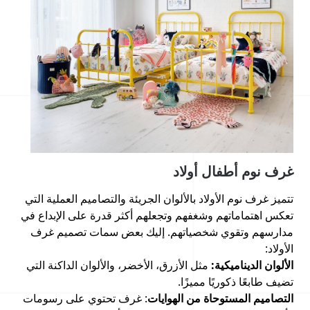
غرف نوم أطفال أولاد
تتميز غرف نوم الأولاد بالألوان الجريئة والتصاميم العملية التي
تعكس اهتماماتهم وشغفهم وتجعلهم أكثر قدرة على الإبداع في
مدارسهم وتقوي شخصياتهم. إليك بعض سمات تصميم غرف
الأولاد:
الألوان الديناميكية:
مثل الأزرق، الأخضر، والألوان الداكنة التي
تضيف طابعًا ذكوريًا مميزًا.
التصاميم المستوحاة من الهوايات
: غرف تحتوي على رسومات