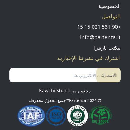
الخصوصية
التواصل
+90 531 021 15 15
info@partenza.it
مكتب بارتنزا
اشترك في نشرتنا الإخبارية
الاشتراك
مدعوم من
Kawkbi Studio
© 2024
Partenza™
جميع الحقوق محفوظة