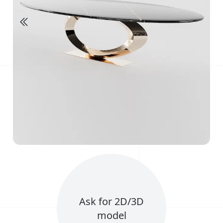
Ask for 2D/3D
model