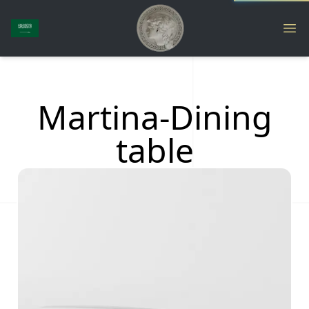
Martina-Dining
table