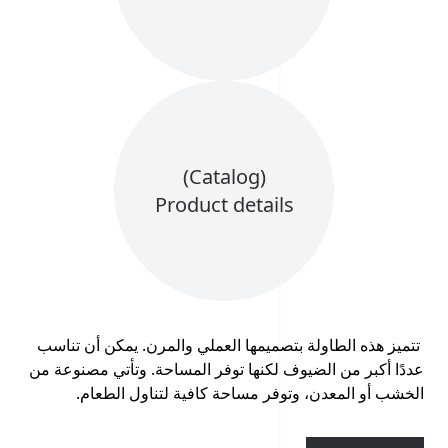
(Catalog)
Product details
تتميز هذه الطاولة بتصميمها العملي والمرن. يمكن أن تناسب
عددًا أكبر من الضيوف لكنها توفر المساحة. وتأتي مصنوعة من
الخشب أو المعدن، وتوفر مساحة كافية لتناول الطعام.