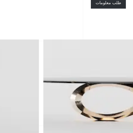
طلب معلومات