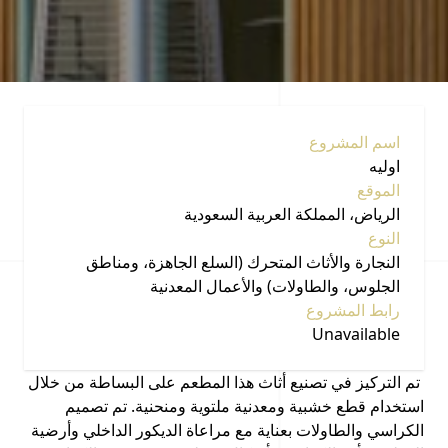
اسم المشروع
اوليه
الموقع
الرياض، المملكة العربية السعودية
النوع
النجارة والأثاث المتحرك (السلع الجاهزة، ومناطق
الجلوس، والطاولات) والأعمال المعدنية
رابط المشروع
Unavailable
تم التركيز في تصنيع أثاث هذا المطعم على البساطة من خلال
استخدام قطع خشبية ومعدنية ملتوية ومنحنية. تم تصميم
الكراسي والطاولات بعناية مع مراعاة الديكور الداخلي وأرضية