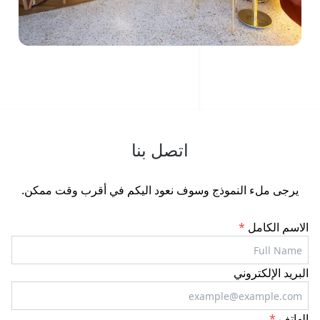
اتصل بنا
يرجى ملء النموذج وسوف نعود اليكم في أقرب وقت ممكن.
الاسم الكامل
*
البريد الإلكتروني
الهاتف
*