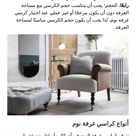
رابعًا
، الحجم؛ يجب أن يتناسب حجم الكرسي مع مساحة
الغرفة دون أن يكون مزعجًا أو غير عملي عند اختيار كرسي
غرفة نوم، لذا يجب أن يكون حجم الكرسي مناسبًا لمساحة
الغرفة.
أنواع كراسي غرفة نوم
تتوفر كراسي غرفة النوم في أشكال وأنماط متنوعة، تلبي