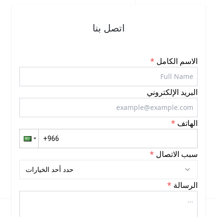
اتصل بنا
الاسم الكامل
*
البريد الإلكتروني
الهاتف
*
سبب الاتصال
*
حدد أحد الخيارات
الرسالة
*