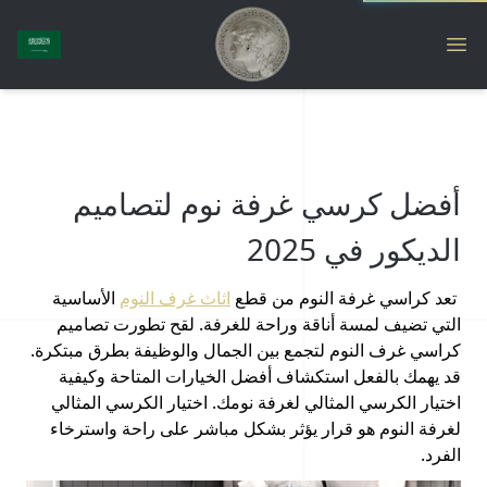
أفضل كرسي غرفة نوم لتصاميم
الديكور في 2025
تعد كراسي غرفة النوم من قطع
اثاث غرف النوم
الأساسية
التي تضيف لمسة أناقة وراحة للغرفة. لقح تطورت تصاميم
كراسي غرف النوم لتجمع بين الجمال والوظيفة بطرق مبتكرة.
قد يهمك بالفعل استكشاف أفضل الخيارات المتاحة وكيفية
اختيار الكرسي المثالي لغرفة نومك. اختيار الكرسي المثالي
لغرفة النوم هو قرار يؤثر بشكل مباشر على راحة واسترخاء
الفرد.