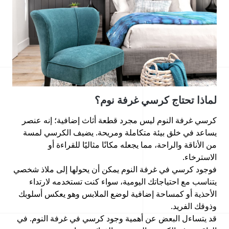
لماذا تحتاج كرسي غرفة نوم؟
كرسي غرفة النوم ليس مجرد قطعة أثاث إضافية؛ إنه عنصر
يساعد في خلق بيئة متكاملة ومريحة. يضيف الكرسي لمسة
من الأناقة والراحة، مما يجعله مكانًا مثاليًا للقراءة أو
الاسترخاء.
فوجود كرسي في غرفة النوم يمكن أن يحولها إلى ملاذ شخصي
يتناسب مع احتياجاتك اليومية، سواء كنت تستخدمه لارتداء
الأحذية أو كمساحة إضافية لوضع الملابس وهو يعكس أسلوبك
وذوقك الفريد.
قد يتساءل البعض عن أهمية وجود كرسي في غرفة النوم. في