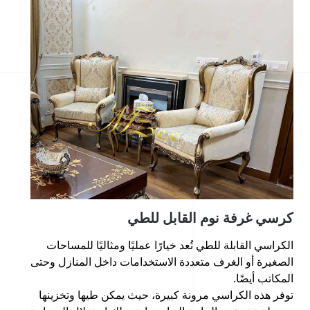
كرسي غرفة نوم القابل للطي
الكراسي القابلة للطي تُعد خيارًا عمليًا ومثاليًا للمساحات
الصغيرة أو الغرف متعددة الاستخدامات داخل المنازل وحتى
المكاتب أيضًا.
توفر هذه الكراسي مرونة كبيرة، حيث يمكن طيها وتخزينها