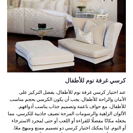
كرسي غرفة نوم للأطفال
عند اختيار كرسي غرفة نوم للأطفال، يفضل التركيز على
الأمان والراحة للأطفال. يجب أن يكون الكرسي بحجم مناسب
للأطفال، مع حواف ناعمة وتصميم جذاب يناسب أذواقهم.
الألوان الزاهية والرسومات المرحة تضيف جاذبية للكرسي، مما
يجعله مكانًا مفضلًا للقراءة أو اللعب أو حتى لمجرد الاسترخاء
أو النوم. لذا يمكنك اختيار كرسي ذو تصميم ممتع ومبهج معًا.