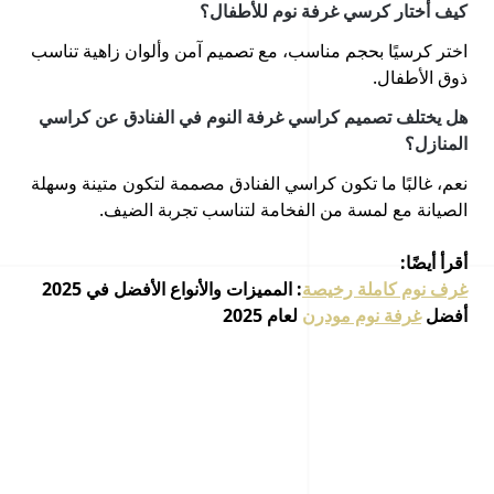
كيف أختار كرسي غرفة نوم للأطفال؟
اختر كرسيًا بحجم مناسب، مع تصميم آمن وألوان زاهية تناسب
ذوق الأطفال.
هل يختلف تصميم كراسي غرفة النوم في الفنادق عن كراسي
المنازل؟
نعم، غالبًا ما تكون كراسي الفنادق مصممة لتكون متينة وسهلة
الصيانة مع لمسة من الفخامة لتناسب تجربة الضيف.
أقرأ أيضًا:
غرف نوم كاملة رخيصة
: المميزات والأنواع الأفضل في 2025
أفضل
غرفة نوم مودرن
لعام 2025