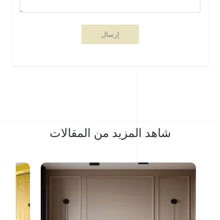
إرسال
شاهد المزيد من المقالات