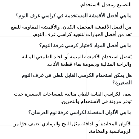
التصنيع ومعدل الاستخدام.
ما هي أفضل الأقمشة المستخدمة في كراسي غرف النوم؟
من أفضل الأقمشة المخمل، الكتان، والأقمشة المقاومة للبقع
تعد من أفضل الخيارات لتنجيد كراسي غرف النوم.
ما هي أفضل المواد لاختيار كرسي غرفة النوم؟
يُفضل استخدام الأقمشة المتينة أو الجلد الطبيعي للمتانة
والراحة المثالية وديمومة بقاء قطعة الأثاث.
هل يمكن استخدام الكرسي القابل للطي في غرف النوم
الصغيرة؟
نعم، الكراسي القابلة للطي مثالية للمساحات الصغيرة حيث
توفر مرونة في الاستخدام والتخزين.
ما هي الألوان المفضلة لكراسي غرفة نوم العرسان؟
الألوان المحايدة أو الدافئة مثل البيج والرمادي تضيف جوًا من
الرومانسية والفخامة.