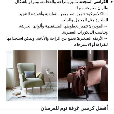
الكراسي المنجدة
: تتميز بالراحة والفخامة، وتتوفر بأشكال
وألوان متنوعة منها:
-- الكلاسيكية: تتميز بتصاميمها التقليدية وأقمشة التنجيد
الفاخرة مثل المخمل والجلد.
-- المودرن: تتميز بخطوطها المستقيمة وألوانها الجريئة،
وتناسب الديكورات العصرية.
-- الأريكة الصغيرة: تجمع بين الراحة والأناقة، ويمكن استخدامها
للقراءة أو الاسترخاء.
أفضل كرسي غرفة نوم للعرسان