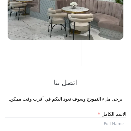
اتصل بنا
يرجى ملء النموذج وسوف نعود اليكم في أقرب وقت ممكن.
الاسم الكامل
*