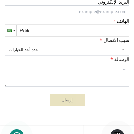
البريد الإلكتروني
الهاتف
*
سبب الاتصال
*
حدد أحد الخيارات
الرسالة
*
إرسال
مونكي