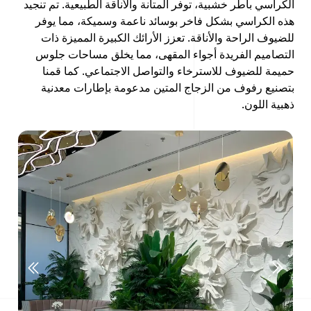
الكراسي بأطر خشبية، توفر المتانة والأناقة الطبيعية. تم تنجيد
هذه الكراسي بشكل فاخر بوسائد ناعمة وسميكة، مما يوفر
للضيوف الراحة والأناقة. تعزز الأرائك الكبيرة المميزة ذات
التصاميم الفريدة أجواء المقهى، مما يخلق مساحات جلوس
حميمة للضيوف للاسترخاء والتواصل الاجتماعي. كما قمنا
بتصنيع رفوف من الزجاج المتين مدعومة بإطارات معدنية
ذهبية اللون.